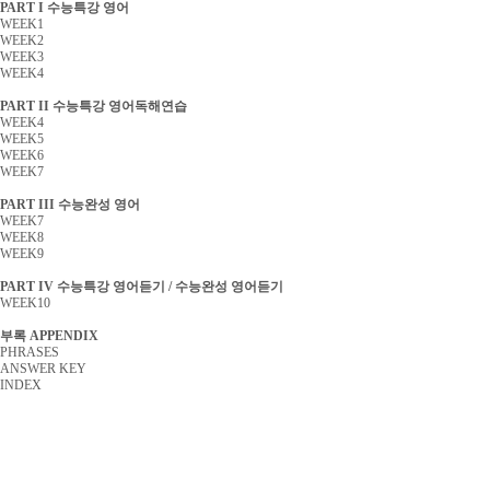
PART I 수능특강 영어
WEEK1
WEEK2
WEEK3
WEEK4
PART II 수능특강 영어독해연습
WEEK4
WEEK5
WEEK6
WEEK7
PART III 수능완성 영어
WEEK7
WEEK8
WEEK9
PART IV 수능특강 영어듣기 / 수능완성 영어듣기
WEEK10
부록 APPENDIX
PHRASES
ANSWER KEY
INDEX