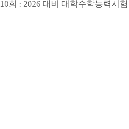
10회 : 2026 대비 대학수학능력시험