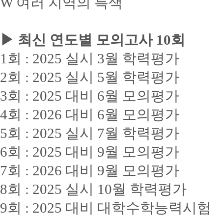
W 여러 지역의 특색
▶ 최신 연도별 모의고사 10회
1회 : 2025 실시 3월 학력평가
2회 : 2025 실시 5월 학력평가
3회 : 2025 대비 6월 모의평가
4회 : 2026 대비 6월 모의평가
5회 : 2025 실시 7월 학력평가
6회 : 2025 대비 9월 모의평가
7회 : 2026 대비 9월 모의평가
8회 : 2025 실시 10월 학력평가
9회 : 2025 대비 대학수학능력시험