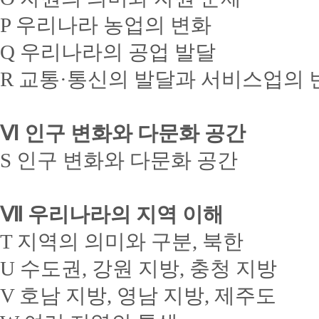
P 우리나라 농업의 변화
Q 우리나라의 공업 발달
R 교통·통신의 발달과 서비스업의 
Ⅵ 인구 변화와 다문화 공간
S 인구 변화와 다문화 공간
Ⅶ 우리나라의 지역 이해
T 지역의 의미와 구분, 북한
U 수도권, 강원 지방, 충청 지방
V 호남 지방, 영남 지방, 제주도