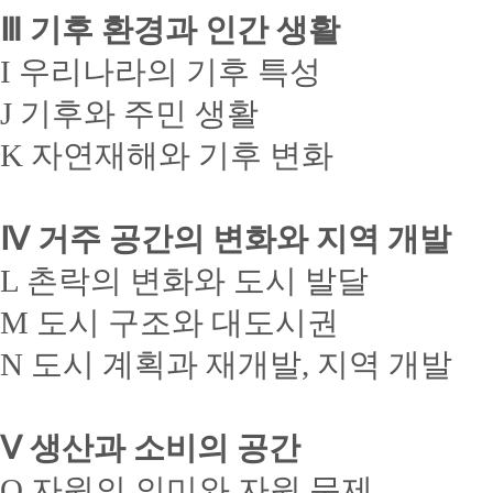
Ⅲ 기후 환경과 인간 생활
I 우리나라의 기후 특성
J 기후와 주민 생활
K 자연재해와 기후 변화
Ⅳ 거주 공간의 변화와 지역 개발
L 촌락의 변화와 도시 발달
M 도시 구조와 대도시권
N 도시 계획과 재개발, 지역 개발
Ⅴ 생산과 소비의 공간
O 자원의 의미와 자원 문제