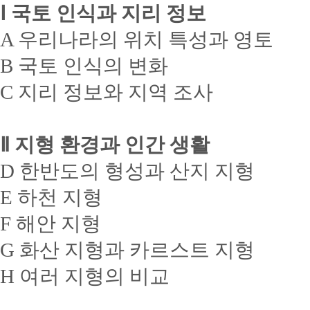
Ⅰ 국토 인식과 지리 정보
A 우리나라의 위치 특성과 영토
B 국토 인식의 변화
C 지리 정보와 지역 조사
Ⅱ 지형 환경과 인간 생활
D 한반도의 형성과 산지 지형
E 하천 지형
F 해안 지형
G 화산 지형과 카르스트 지형
H 여러 지형의 비교