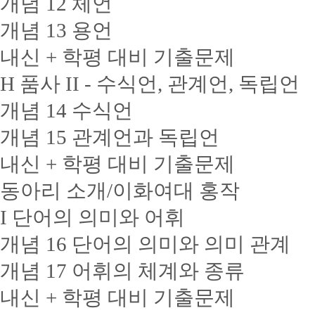
개념 12 체언
개념 13 용언
내신 + 학평 대비 기출문제
H 품사 II - 수식언, 관계언, 독립언
개념 14 수식언
개념 15 관계언과 독립언
내신 + 학평 대비 기출문제
동아리 소개/이화여대 홍작
I 단어의 의미와 어휘
개념 16 단어의 의미와 의미 관계
개념 17 어휘의 체계와 종류
내신 + 학평 대비 기출문제