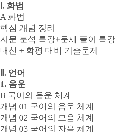
Ⅰ. 화법
A 화법
핵심 개념 정리
지문 분석 특강+문제 풀이 특강
내신 + 학평 대비 기출문제
Ⅱ. 언어
1. 음운
B 국어의 음운 체계
개념 01 국어의 음운 체계
개념 02 국어의 모음 체계
개념 03 국어의 자음 체계