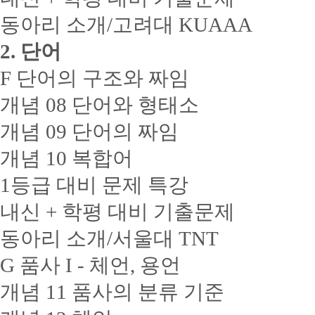
동아리 소개/고려대 KUAAA
2. 단어
F 단어의 구조와 짜임
개념 08 단어와 형태소
개념 09 단어의 짜임
개념 10 복합어
1등급 대비 문제 특강
내신 + 학평 대비 기출문제
동아리 소개/서울대 TNT
G 품사 I - 체언, 용언
개념 11 품사의 분류 기준