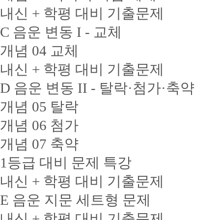
내신 + 학평 대비 기출문제
C 음운 변동 I - 교체
개념 04 교체
내신 + 학평 대비 기출문제
D 음운 변동 II - 탈락·첨가·축약
개념 05 탈락
개념 06 첨가
개념 07 축약
1등급 대비 문제 특강
내신 + 학평 대비 기출문제
E 음운 지문 세트형 문제
내신 + 학평 대비 기출문제