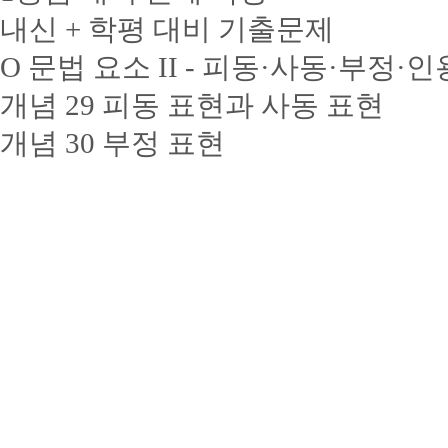
내신 + 학평 대비 기출문제
O 문법 요소 II - 피동·사동·부정·
개념 29 피동 표현과 사동 표현
개념 30 부정 표현