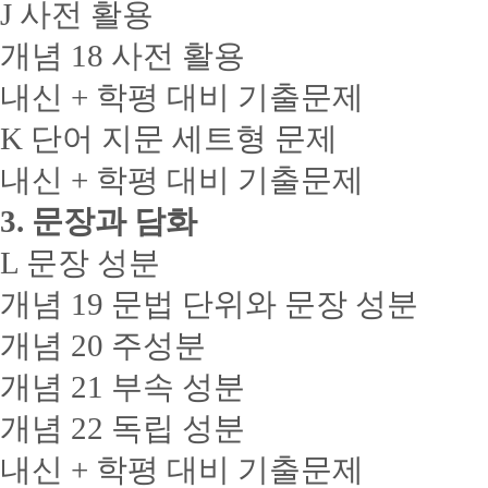
J 사전 활용
개념 18 사전 활용
내신 + 학평 대비 기출문제
K 단어 지문 세트형 문제
내신 + 학평 대비 기출문제
3. 문장과 담화
L 문장 성분
개념 19 문법 단위와 문장 성분
개념 20 주성분
개념 21 부속 성분
개념 22 독립 성분
내신 + 학평 대비 기출문제