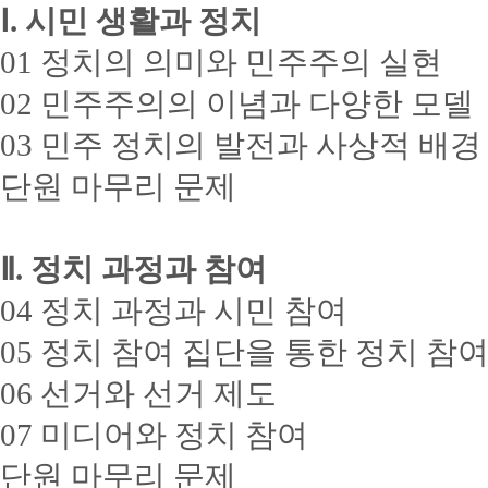
Ⅰ. 시민 생활과 정치
01 정치의 의미와 민주주의 실현
02 민주주의의 이념과 다양한 모델
03 민주 정치의 발전과 사상적 배경
단원 마무리 문제
Ⅱ. 정치 과정과 참여
04 정치 과정과 시민 참여
05 정치 참여 집단을 통한 정치 참
06 선거와 선거 제도
07 미디어와 정치 참여
단원 마무리 문제