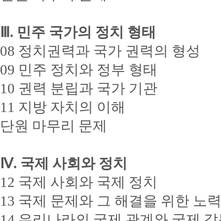
Ⅲ. 민주 국가의 정치 형태
08 정치권력과 국가 권력의 형성
09 민주 정치와 정부 형태
10 권력 분립과 국가 기관
11 지방 자치의 이해
단원 마무리 문제
Ⅳ. 국제 사회와 정치
12 국제 사회와 국제 정치
13 국제 문제와 그 해결을 위한 노
14 우리나라의 국제 관계와 국제 