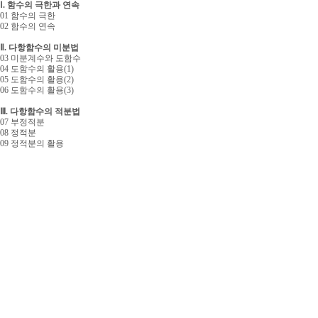
Ⅰ. 함수의 극한과 연속
01 함수의 극한
02 함수의 연속
Ⅱ. 다항함수의 미분법
03 미분계수와 도함수
04 도함수의 활용(1)
05 도함수의 활용(2)
06 도함수의 활용(3)
Ⅲ. 다항함수의 적분법
07 부정적분
08 정적분
09 정적분의 활용