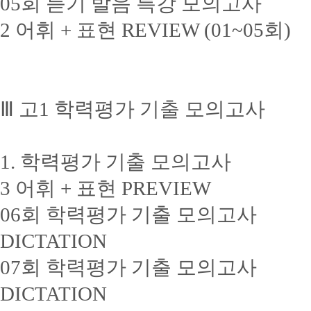
05회 듣기 발음 특강 모의고사
2 어휘 + 표현 REVIEW (01~05회)
Ⅲ 고1 학력평가 기출 모의고사
1. 학력평가 기출 모의고사
3 어휘 + 표현 PREVIEW
06회 학력평가 기출 모의고사
DICTATION
07회 학력평가 기출 모의고사
DICTATION