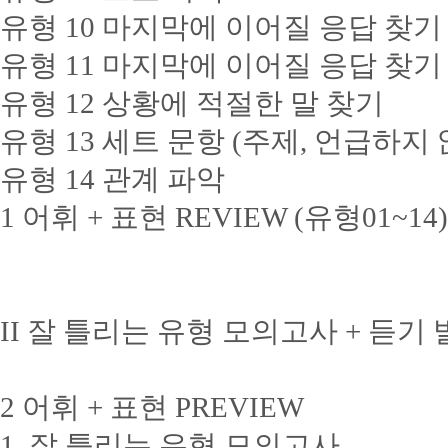
유형 10 마지막에 이어질 응답 찾기 
유형 11 마지막에 이어질 응답 찾기 
유형 12 상황에 적절한 말 찾기
유형 13 세트 문항 (주제, 언급하지 
유형 14 관계 파악
1 어휘 + 표현 REVIEW (유형01~14)
II 잘 틀리는 유형 모의고사 + 듣기
2 어휘 + 표현 PREVIEW
1. 잘 틀리는 유형 모의고사