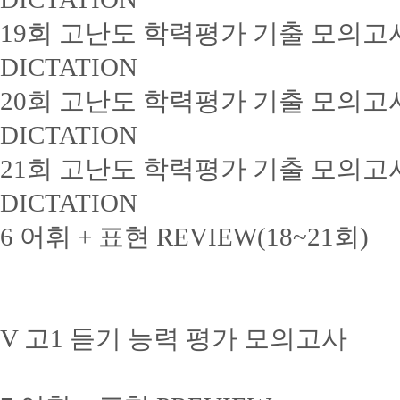
19회 고난도 학력평가 기출 모의고
DICTATION
20회 고난도 학력평가 기출 모의고
DICTATION
21회 고난도 학력평가 기출 모의고
DICTATION
6 어휘 + 표현 REVIEW(18~21회)
V 고1 듣기 능력 평가 모의고사