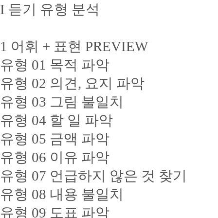
I 듣기 유형 분석
1 어휘 + 표현 PREVIEW
유형 01 목적 파악
유형 02 의견, 요지 파악
유형 03 그림 불일치
유형 04 할 일 파악
유형 05 금액 파악
유형 06 이유 파악
유형 07 언급하지 않은 것 찾기
유형 08 내용 불일치
유형 09 도표 파악