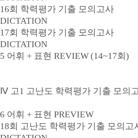
16회 학력평가 기출 모의고사
DICTATION
17회 학력평가 기출 모의고사
DICTATION
5 어휘 + 표현 REVIEW (14~17회)
Ⅳ 고1 고난도 학력평가 기출 모의
6 어휘 + 표현 PREVIEW
18회 고난도 학력평가 기출 모의고
DICTATION