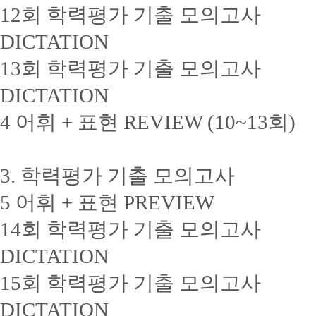
12회 학력평가 기출 모의고사
DICTATION
13회 학력평가 기출 모의고사
DICTATION
4 어휘 + 표현 REVIEW (10~13회)
3. 학력평가 기출 모의고사
5 어휘 + 표현 PREVIEW
14회 학력평가 기출 모의고사
DICTATION
15회 학력평가 기출 모의고사
DICTATION