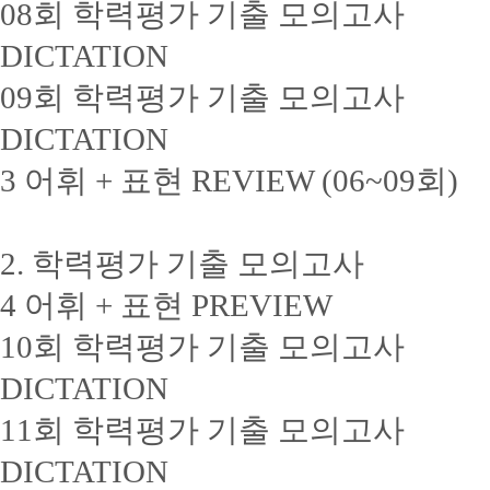
08회 학력평가 기출 모의고사
DICTATION
09회 학력평가 기출 모의고사
DICTATION
3 어휘 + 표현 REVIEW (06~09회)
2. 학력평가 기출 모의고사
4 어휘 + 표현 PREVIEW
10회 학력평가 기출 모의고사
DICTATION
11회 학력평가 기출 모의고사
DICTATION