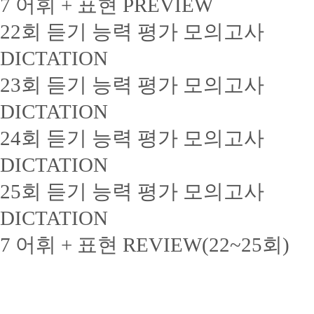
7 어휘 + 표현 PREVIEW
22회 듣기 능력 평가 모의고사
DICTATION
23회 듣기 능력 평가 모의고사
DICTATION
24회 듣기 능력 평가 모의고사
DICTATION
25회 듣기 능력 평가 모의고사
DICTATION
7 어휘 + 표현 REVIEW(22~25회)