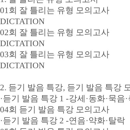
01회 잘 틀리는 유형 모의고사
DICTATION
02회 잘 틀리는 유형 모의고사
DICTATION
03회 잘 틀리는 유형 모의고사
DICTATION
2. 듣기 발음 특강, 듣기 발음 특강
·듣기 발음 특강 1 -강세·동화·묵음
04회 듣기 발음 특강 모의고사
·듣기 발음 특강 2 -연음·약화·탈락