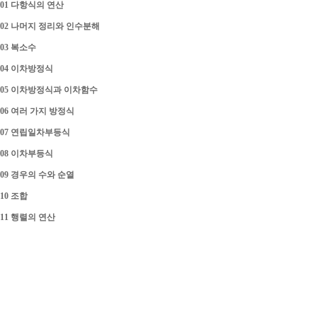
01 다항식의 연산
02 나머지 정리와 인수분해
03 복소수
04 이차방정식
05 이차방정식과 이차함수
06 여러 가지 방정식
07 연립일차부등식
08 이차부등식
09 경우의 수와 순열
10 조합
11 행렬의 연산