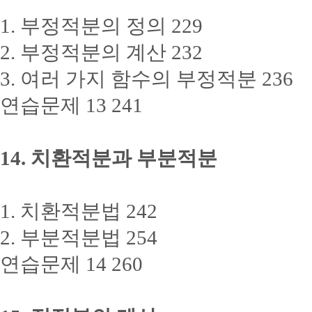
1. 부정적분의 정의 229
2. 부정적분의 계산 232
3. 여러 가지 함수의 부정적분 236
연습문제 13 241
14. 치환적분과 부분적분
1. 치환적분법 242
2. 부분적분법 254
연습문제 14 260