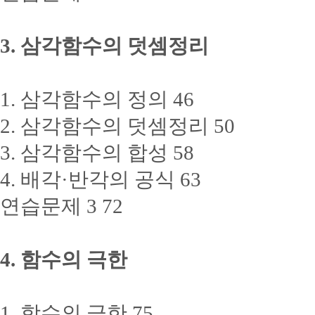
3. 삼각함수의 덧셈정리
1. 삼각함수의 정의 46
2. 삼각함수의 덧셈정리 50
3. 삼각함수의 합성 58
4. 배각·반각의 공식 63
연습문제 3 72
4. 함수의 극한
1. 함수의 극한 75