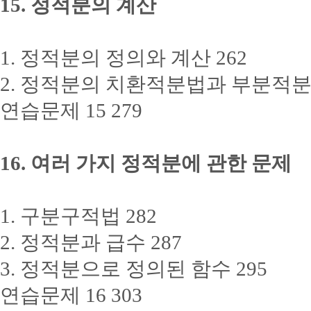
15. 정적분의 계산
1. 정적분의 정의와 계산 262
2. 정적분의 치환적분법과 부분적분법
연습문제 15 279
16. 여러 가지 정적분에 관한 문제
1. 구분구적법 282
2. 정적분과 급수 287
3. 정적분으로 정의된 함수 295
연습문제 16 303