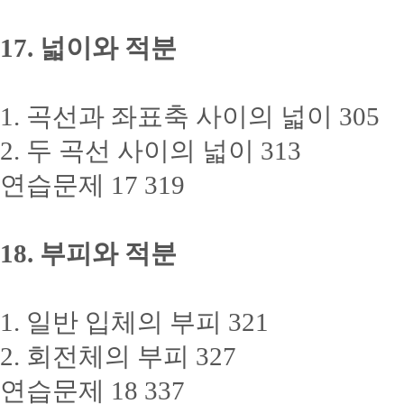
17. 넓이와 적분
1. 곡선과 좌표축 사이의 넓이 305
2. 두 곡선 사이의 넓이 313
연습문제 17 319
18. 부피와 적분
1. 일반 입체의 부피 321
2. 회전체의 부피 327
연습문제 18 337