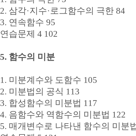
2. 삼각·지수·로그함수의 극한 84
3. 연속함수 95
연습문제 4 102
5. 함수의 미분
1. 미분계수와 도함수 105
2. 미분법의 공식 113
3. 합성함수의 미분법 117
4. 음함수와 역함수의 미분법 122
5. 매개변수로 나타낸 함수의 미분법 