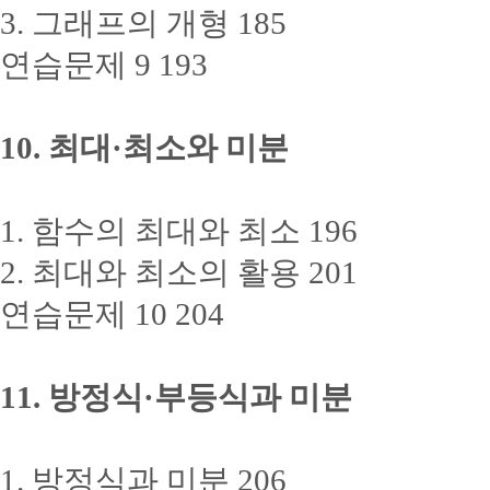
3. 그래프의 개형 185
연습문제 9 193
10. 최대·최소와 미분
1. 함수의 최대와 최소 196
2. 최대와 최소의 활용 201
연습문제 10 204
11. 방정식·부등식과 미분
1. 방정식과 미분 206