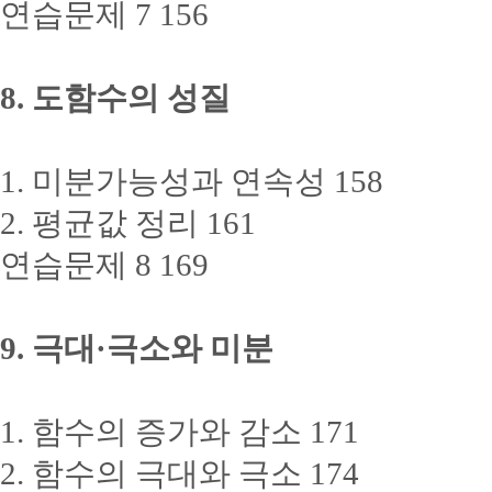
연습문제 7 156
8. 도함수의 성질
1. 미분가능성과 연속성 158
2. 평균값 정리 161
연습문제 8 169
9. 극대·극소와 미분
1. 함수의 증가와 감소 171
2. 함수의 극대와 극소 174