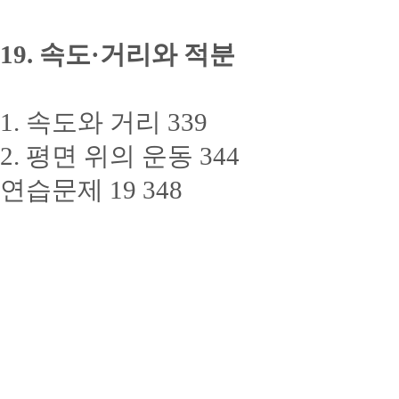
19. 속도·거리와 적분
1. 속도와 거리 339
2. 평면 위의 운동 344
연습문제 19 348