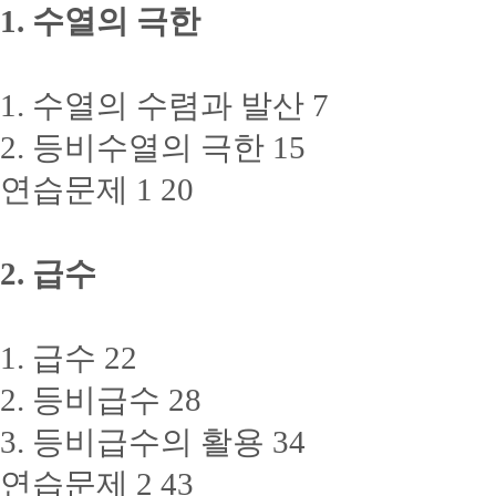
1. 수열의 극한
1. 수열의 수렴과 발산 7
2. 등비수열의 극한 15
연습문제 1 20
2. 급수
1. 급수 22
2. 등비급수 28
3. 등비급수의 활용 34
연습문제 2 43