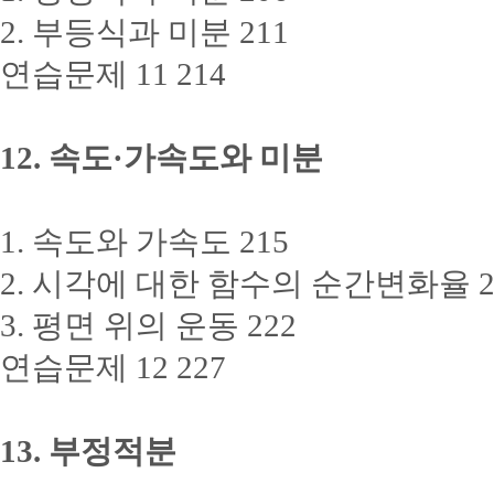
2. 부등식과 미분 211
연습문제 11 214
12. 속도·가속도와 미분
1. 속도와 가속도 215
2. 시각에 대한 함수의 순간변화율 2
3. 평면 위의 운동 222
연습문제 12 227
13. 부정적분