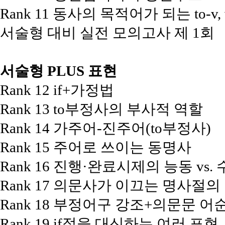
Rank 11 동사의 목적어가 되는 to-v, 
서술형 대비 실전 모의고사 제 1회
서술형 PLUS 표현
Rank 12 if+가정법
Rank 13 to부정사의 부사적 역할
Rank 14 가주어-진주어(to부정사)
Rank 15 주어로 쓰이는 동명사
Rank 16 진행·완료시제의 능동 vs.
Rank 17 의문사가 이끄는 명사절의
Rank 18 부정어구 강조+의문문 어
Rank 19 if절을 대신하는 여러 표현