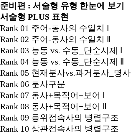
준비편 : 서술형 유형 한눈에 보기
서술형 PLUS 표현
Rank 01 주어-동사의 수일치 Ⅰ
Rank 02 주어-동사의 수일치 Ⅱ
Rank 03 능동 vs. 수동_단순시제 Ⅰ
Rank 04 능동 vs. 수동_단순시제 Ⅱ
Rank 05 현재분사vs.과거분사_명
Rank 06 분사구문
Rank 07 동사+목적어+보어 Ⅰ
Rank 08 동사+목적어+보어 Ⅱ
Rank 09 등위접속사의 병렬구조
Rank 10 상관접속사의 병렬구조