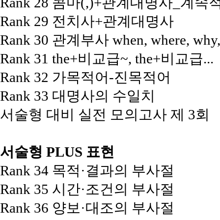
Rank 28 콤마(,)+관계대명사_계속
Rank 29 전치사+관계대명사
Rank 30 관계부사 when, where, why
Rank 31 the+비교급~, the+비교급...
Rank 32 가목적어-진목적어
Rank 33 대명사의 수일치
서술형 대비 실전 모의고사 제 3회
서술형 PLUS 표현
Rank 34 목적·결과의 부사절
Rank 35 시간·조건의 부사절
Rank 36 양보·대조의 부사절