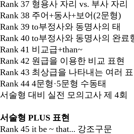
Rank 37 형용사 자리 vs. 부사 자리
Rank 38 주어+동사+보어(2문형)
Rank 39 to부정사와 동명사의 태
Rank 40 to부정사와 동명사의 완료
Rank 41 비교급+than~
Rank 42 원급을 이용한 비교 표현
Rank 43 최상급을 나타내는 여러 
Rank 44 4문형·5문형 수동태
서술형 대비 실전 모의고사 제 4회
서술형 PLUS 표현
Rank 45 it be ~ that... 강조구문