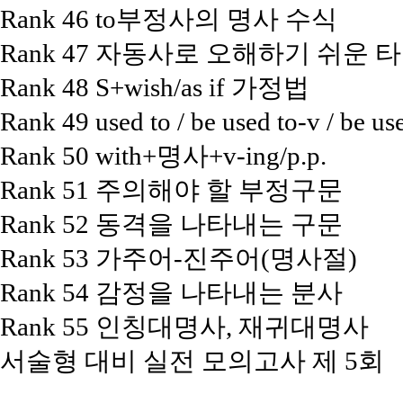
Rank 46 to부정사의 명사 수식
Rank 47 자동사로 오해하기 쉬운 
Rank 48 S+wish/as if 가정법
Rank 49 used to / be used to-v / be us
Rank 50 with+명사+v-ing/p.p.
Rank 51 주의해야 할 부정구문
Rank 52 동격을 나타내는 구문
Rank 53 가주어-진주어(명사절)
Rank 54 감정을 나타내는 분사
Rank 55 인칭대명사, 재귀대명사
서술형 대비 실전 모의고사 제 5회