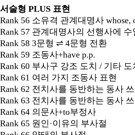
서술형 PLUS 표현
Rank 56 소유격 관계대명사 whose, o
Rank 57 관계대명사의 선행사에 
Rank 58 3문형 ⇌ 4문형 전환
Rank 59 조동사+have p.p.
Rank 60 부사구 강조 도치 / 기타 
Rank 61 여러 가지 조동사 표현
Rank 62 전치사를 동반하는 동사 쓰
Rank 63 전치사를 동반하는 동사 쓰
Rank 64 의문사+to부정사
Rank 65 원인·이유의 부사절
Rank 66 양태의 부사절