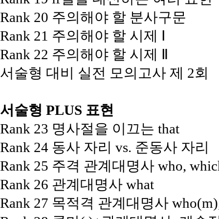
Rank 20 주의해야 할 분사구문
Rank 21 주의해야 할 시제 Ⅰ
Rank 22 주의해야 할 시제 Ⅱ
서술형 대비 실전 모의고사 제 2회
서술형 PLUS 표현
Rank 23 명사절을 이끄는 that
Rank 24 동사 자리 vs. 준동사 자리
Rank 25 주격 관계대명사 who, which,
Rank 26 관계대명사 what
Rank 27 목적격 관계대명사 who(m), w