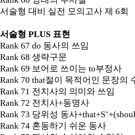
서술형 대비 실전 모의고사 제 6회
서술형 PLUS 표현
Rank 67 do 동사의 쓰임
Rank 68 생략구문
Rank 69 보어로 쓰이는 to부정사
Rank 70 that절이 목적어인 문장
Rank 71 전치사의 의미와 쓰임
Rank 72 전치사+동명사
Rank 73 당위성 동사+that+S’+(sh
Rank 74 혼동하기 쉬운 동사