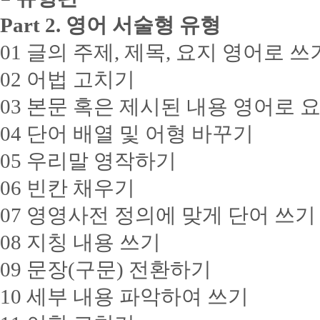
Part 2. 영어 서술형 유형
01 글의 주제, 제목, 요지 영어로 쓰
02 어법 고치기
03 본문 혹은 제시된 내용 영어로 
04 단어 배열 및 어형 바꾸기
05 우리말 영작하기
06 빈칸 채우기
07 영영사전 정의에 맞게 단어 쓰기
08 지칭 내용 쓰기
09 문장(구문) 전환하기
10 세부 내용 파악하여 쓰기