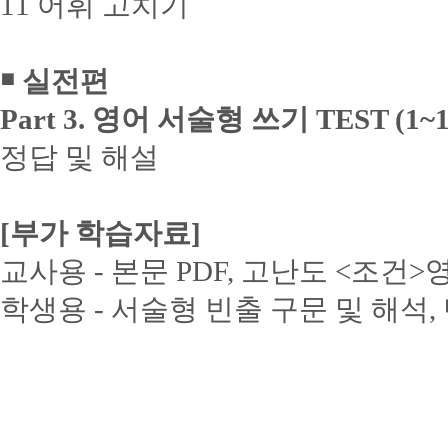
11 어휘 고치기
￭ 실전편
Part 3. 영어 서술형 쓰기 TEST (1~
정답 및 해설
[부가 학습자료]
교사용 - 본문 PDF, 고난도 <조건>
학생용 - 서술형 빈출 구문 및 해석