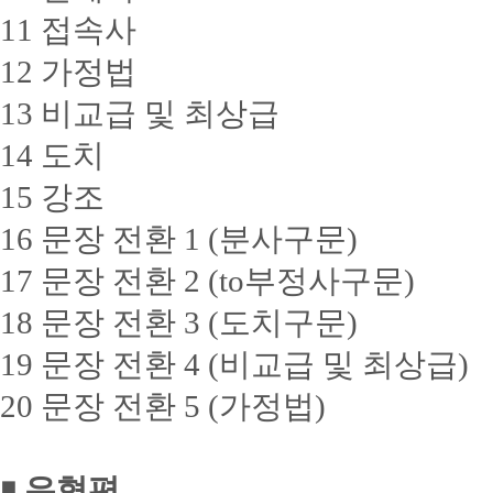
11 접속사
12 가정법
13 비교급 및 최상급
14 도치
15 강조
16 문장 전환 1 (분사구문)
17 문장 전환 2 (to부정사구문)
18 문장 전환 3 (도치구문)
19 문장 전환 4 (비교급 및 최상급)
20 문장 전환 5 (가정법)
￭ 유형편