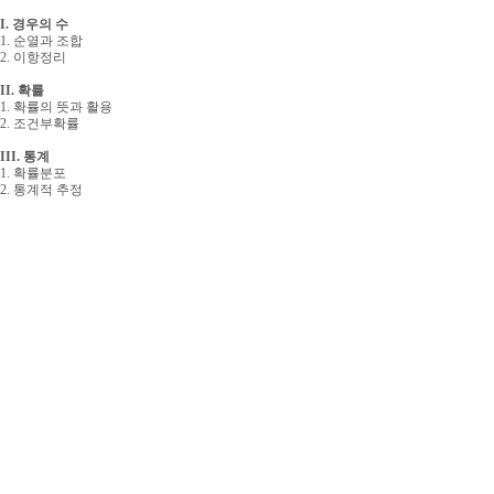
I. 경우의 수
1. 순열과 조합
2. 이항정리
II. 확률
1. 확률의 뜻과 활용
2. 조건부확률
III. 통계
1. 확률분포
2. 통계적 추정