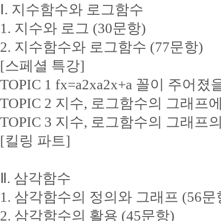
Ⅰ. 지수함수와 로그함수
1. 지수와 로그 (30문항)
2. 지수함수와 로그함수 (77문항)
[스페셜 특강]
TOPIC 1 fx=a2xa2x+a 꼴이 주어졌
TOPIC 2 지수, 로그함수의 그래
TOPIC 3 지수, 로그함수의 그래프
[킬링 파트]
Ⅱ. 삼각함수
1. 삼각함수의 정의와 그래프 (56문
2. 삼각함수의 활용 (45문항)