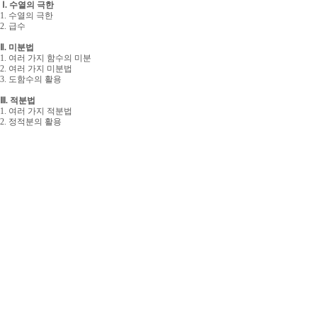
Ⅰ. 수열의 극한
1. 수열의 극한
2. 급수
Ⅱ. 미분법
1. 여러 가지 함수의 미분
2. 여러 가지 미분법
3. 도함수의 활용
Ⅲ. 적분법
1. 여러 가지 적분법
2. 정적분의 활용