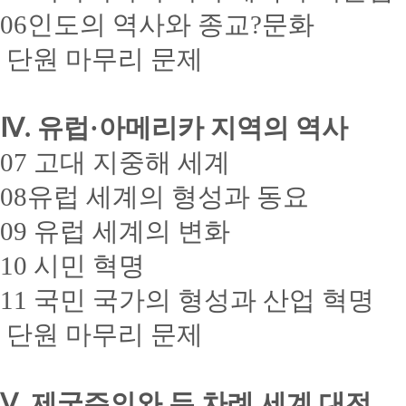
06인도의 역사와 종교?문화
단원 마무리 문제
Ⅳ. 유럽·아메리카 지역의 역사
07 고대 지중해 세계
08유럽 세계의 형성과 동요
09 유럽 세계의 변화
10 시민 혁명
11 국민 국가의 형성과 산업 혁명
단원 마무리 문제
Ⅴ. 제국주의와 두 차례 세계 대전