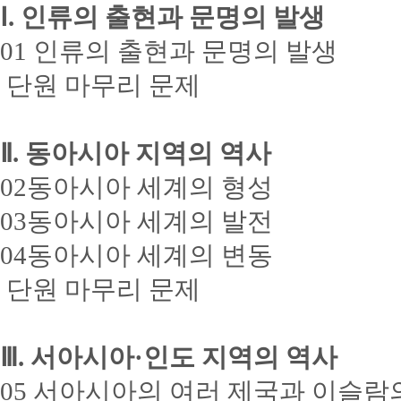
Ⅰ. 인류의 출현과 문명의 발생
01 인류의 출현과 문명의 발생
단원 마무리 문제
Ⅱ. 동아시아 지역의 역사
02동아시아 세계의 형성
03동아시아 세계의 발전
04동아시아 세계의 변동
단원 마무리 문제
Ⅲ. 서아시아·인도 지역의 역사
05 서아시아의 여러 제국과 이슬람