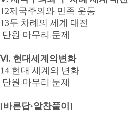
12제국주의와 민족 운동
13두 차례의 세계 대전
단원 마무리 문제
Ⅵ. 현대세계의변화
14 현대 세계의 변화
단원 마무리 문제
[바른답·알찬풀이]