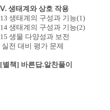
Ⅴ. 생태계와 상호 작용
13 생태계의 구성과 기능(1)
14 생태계의 구성과 기능(2)
15 생물 다양성과 보전
실전 대비 평가 문제
[별책] 바른답.알찬풀이