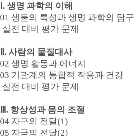
Ⅰ. 생명 과학의 이해
01 생물의 특성과 생명 과학의 탐구
실전 대비 평가 문제
Ⅱ. 사람의 물질대사
02 생명 활동과 에너지
03 기관계의 통합적 작용과 건강
실전 대비 평가 문제
Ⅲ. 항상성과 몸의 조절
04 자극의 전달(1)
05 자극의 전달(2)