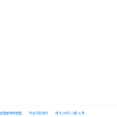
인정보처리방침
학습지원센터
메가스터디그룹 소개