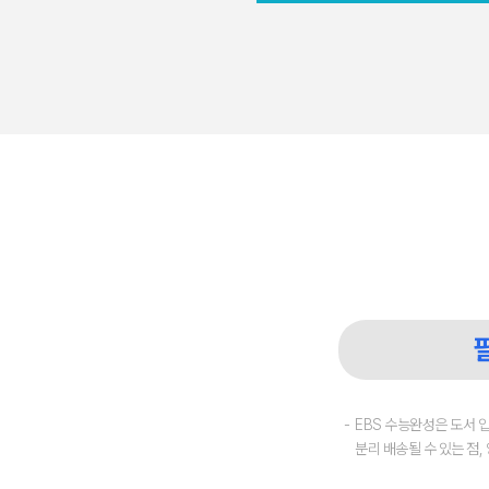
EBS 수능완성은 도서 
분리 배송될 수 있는 점,