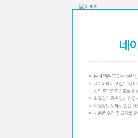
네이
본 혜택은 EBS 수능완성
네이버페이 포인트 2,00
상의 휴대전화번호로 일괄
화요일이 공휴일인 경우 
회원정보 오류로 인한 재
사은품 수령 후 교재를 환