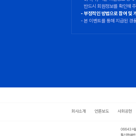
반드시 회원정보를 확인해 
부정적인 방법으로 참여 및 개
본 이벤트를 통해 지급된 경
회사소개
언론보도
사회공헌
06643 서
통신판매번호