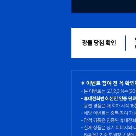
광클 당첨 확인
※ 이벤트 참여 전 꼭 확
본 이벤트는 고1,2,3,N수
휴대전화번호 본인 인증 완료 
광클 경품은 매 회차 시작 1
해당 이벤트는 중복 참여 가능하
당첨 경품은 인증된 휴대전화번
실제 상품은 상기 이미지와 다
6/4(목) 기준 회원정보 상