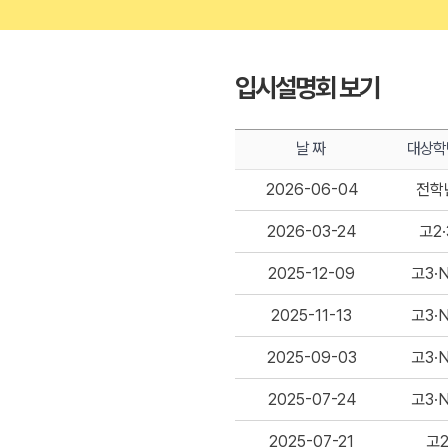
입시설명회 보기
날 짜
대상학
2026-06-04
전학
2026-03-24
고2·
2025-12-09
고3·
2025-11-13
고3·
2025-09-03
고3·
2025-07-24
고3·
2025-07-21
고