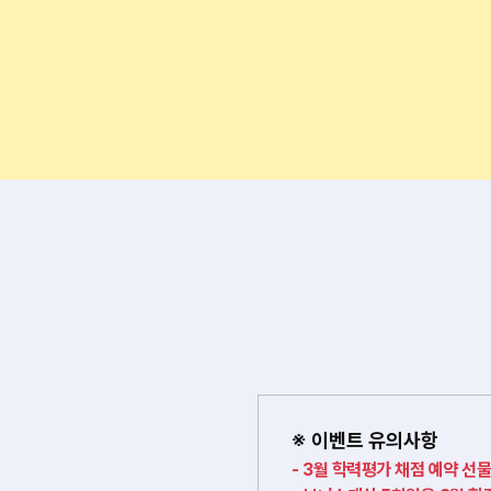
※ 이벤트 유의사항
3월 학력평가 채점 예약 선물