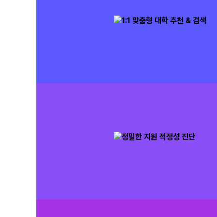
1:1 맞춤형 대학 추천