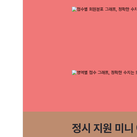
정시 지원 미니