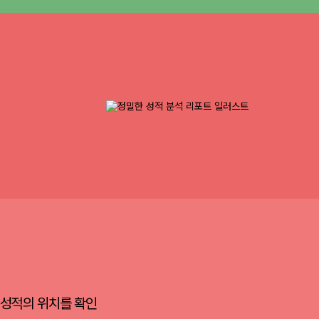
 성적의 위치를 확인