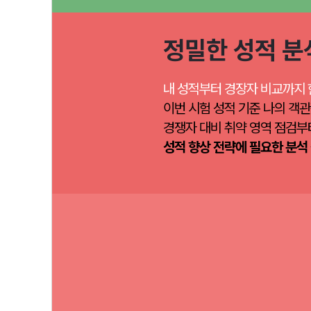
정밀한 성적 분
내 성적부터 경장자 비교까지 
이번 시험 성적 기준 나의 객관
경쟁자 대비 취약 영역 점검부
성적 향상 전략에 필요한 분석