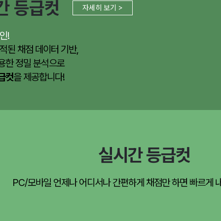
간 등급컷
자세히 보기 >
인!
적된 채점 데이터 기반,
용한 정밀 분석으로
등급컷
을 제공합니다!
실시간 등급컷
PC/모바일 언제나 어디서나 간편하게 채점만 하면 빠르게 내