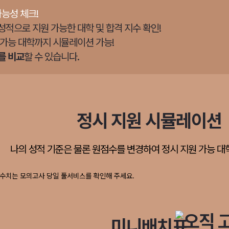
가능성 체크!
성적으로 지원 가능한 대학 및 합격 지수 확인!
 가능 대학까지 시뮬레이션 가능!
를 비교
할 수 있습니다.
정시 지원 시뮬레이션
나의 성적 기준은 물론 원점수를 변경하여 정시 지원 가능 대
미니배치표