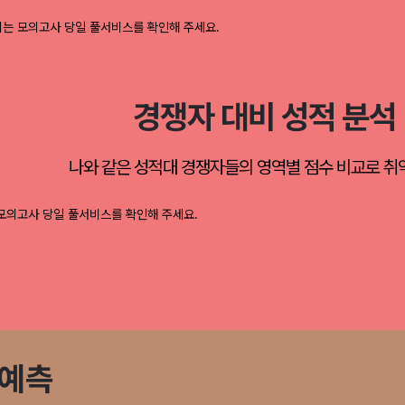
경쟁자 대비 성적 분석
나와 같은 성적대 경쟁자들의 영역별 점수 비교로 취
 예측