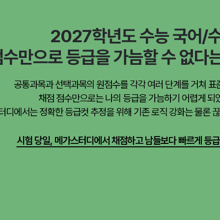
2027학년도 수능 국어/
점수만으로 등급을 가늠할 수 없다는
공통과목과 선택과목의 원점수를 각각 여러 단계를 거쳐 표
채점 점수만으로는 나의 등급을 가늠하기 어렵게 되
터디에서는 정확한 등급컷 추정을 위해 기존 로직 강화는 물론 
시험 당일, 메가스터디에서 채점하고 남들보다 빠르게 등급