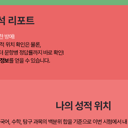
석 리포트
한 방에!
적 위치 확인은 물론,
터 문항병 정답률까지 바로 확인!
 정보
를 얻을 수 있습니다.
나의 성적 위치
국어, 수학, 탐구 과목의 백분위 합을 기준으로 이번 시험에서 내