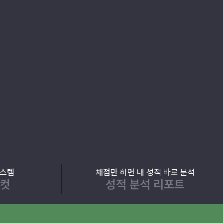
시스템
채점만 하면 내 성적 바로 분석
급컷
성적 분석 리포트