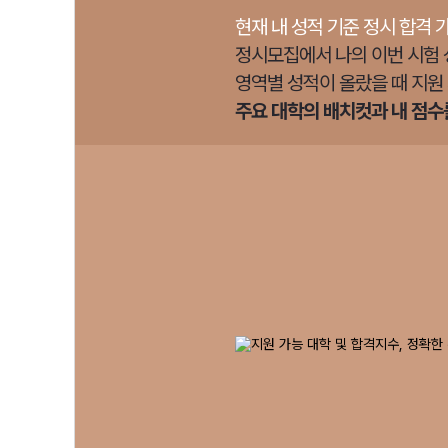
현재 내 성적 기준 정시 합격 
정시모집에서 나의 이번 시험 
영역별 성적이 올랐을 때 지원
주요 대학의 배치컷과 내 점수