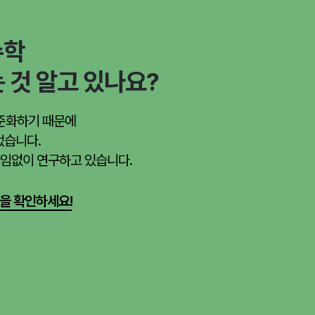
수학
 것 알고 있나요?
준화하기 때문에
었습니다.
끊임없이 연구하고 있습니다.
을 확인하세요!