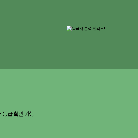
 등급 확인 가능