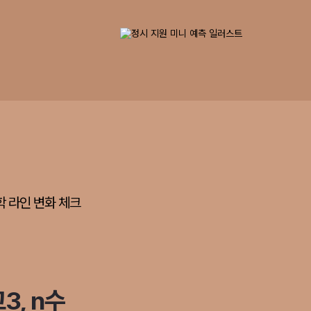
학 라인 변화 체크