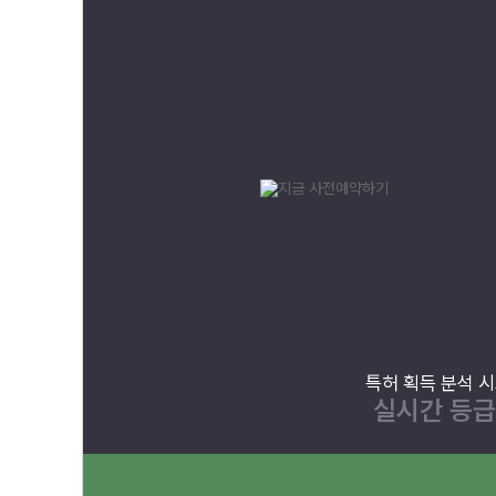
특허 획득 분석 
실시간 등