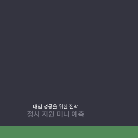
대입 성공을 위한 전략
정시 지원 미니 예측