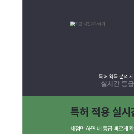
특허 획득 분석 
실시간 등
특허 적용 실시
채점만 하면 내 등급 빠르게 확