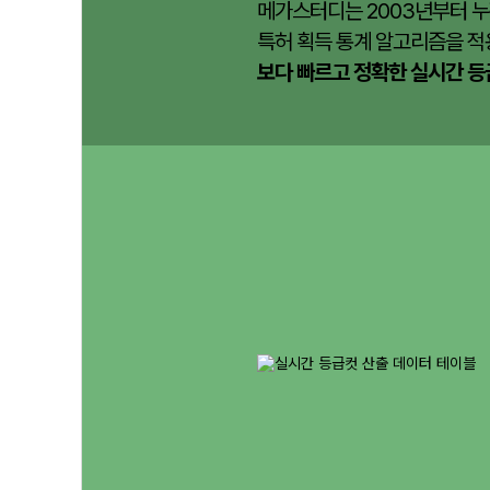
메가스터디는 2003년부터 누
특허 획득 통계 알고리즘을 적
보다 빠르고 정확한 실시간 