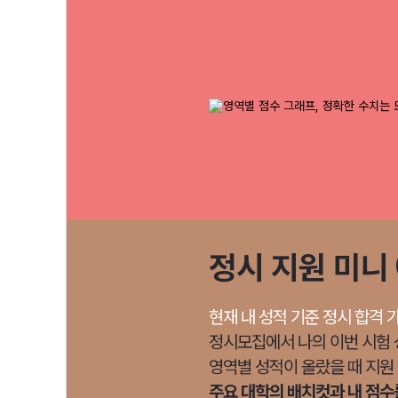
정시 지원 미니
현재 내 성적 기준 정시 합격 
정시모집에서 나의 이번 시험 
영역별 성적이 올랐을 때 지원
주요 대학의 배치컷과 내 점수