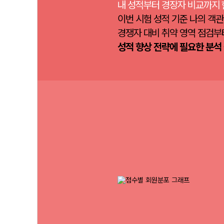
내 성적부터 경장자 비교까지 
이번 시험 성적 기준 나의 객관
경쟁자 대비 취약 영역 점검부
성적 향상 전략에 필요한 분석