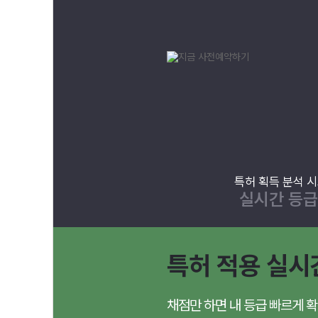
특허 획득 분석 
실시간 등
특허 적용 실시
채점만 하면 내 등급 빠르게 확