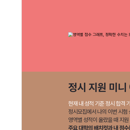
정시 지원 미니
현재 내 성적 기준 정시 합격 
정시모집에서 나의 이번 시험 
영역별 성적이 올랐을 때 지원
주요 대학의 배치컷과 내 점수