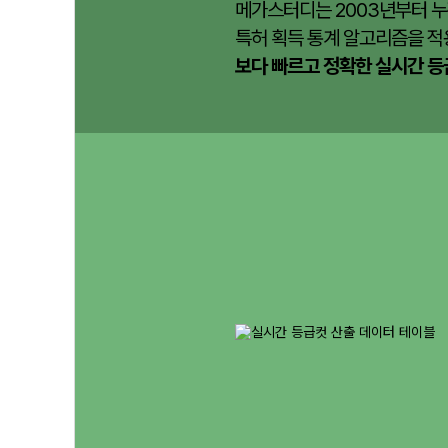
메가스터디는 2003년부터 누
특허 획득 통계 알고리즘을 적
보다 빠르고 정확한 실시간 