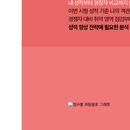
내 성적부터 경장자 비교까지 
이번 시험 성적 기준 나의 객관
경쟁자 대비 취약 영역 점검부
성적 향상 전략에 필요한 분석