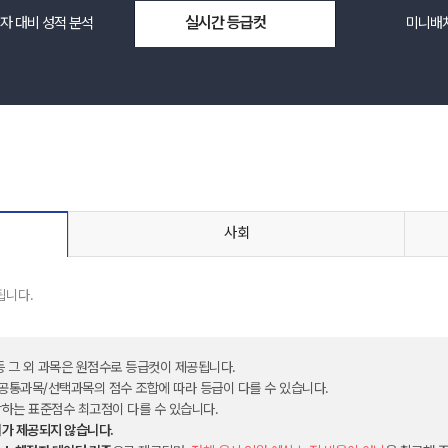
실시간 등급컷
자 대비 성적 분석
미니배
메가스터디
사회
됩니다.
 등 그 외 과목은 원점수로 등급컷이 제공됩니다.
 공통과목/선택과목의 점수 조합에 따라 등급이 다를 수 있습니다.
하는 표준점수 최고점이 다를 수 있습니다.
위가 제공되지 않습니다.