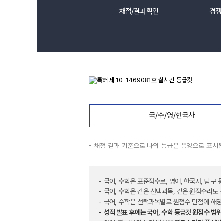
채점/결과 확인
경쟁
국/수/영/한국사
- 채점 결과 기준으로 나의 등급은 음영으로 표시
국어, 수학은 표준점수로, 영어, 한국사, 탐구
국어, 수학은 같은 선택과목, 같은 원점수라도
국어, 수학은 선택과목별로 원점수 만점에 해당
성적 발표 후에는 국어, 수학 등급컷 원점수 범