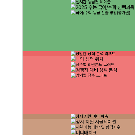
실시간 등급컷